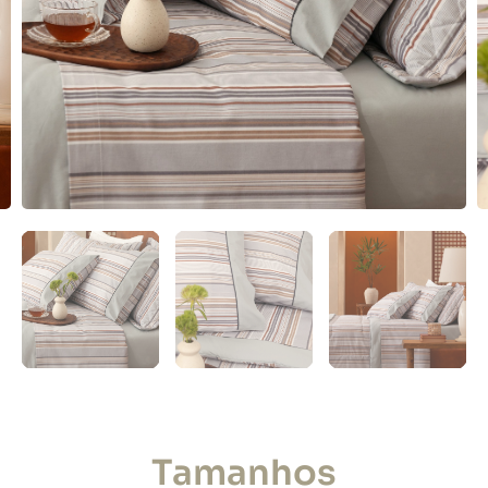
Tamanhos