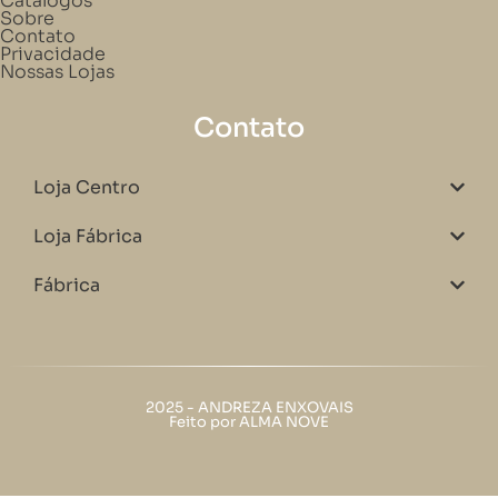
Catálogos
Sobre
Contato
Privacidade
Nossas Lojas
Contato
Loja Centro
Loja Fábrica
Fábrica
2025 - ANDREZA ENXOVAIS
Feito por ALMA NOVE