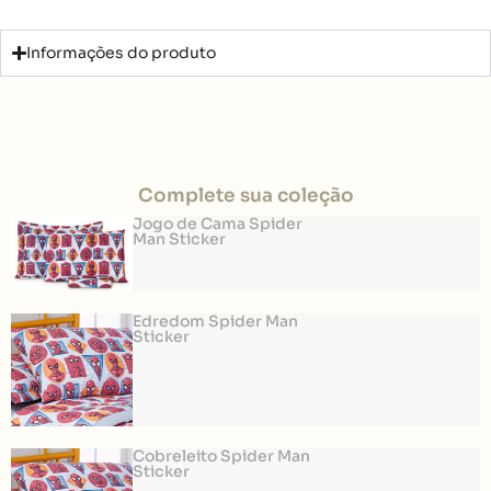
Informações do produto
Complete sua coleção
Jogo de Cama Spider
Man Sticker
Edredom Spider Man
Sticker
Cobreleito Spider Man
Sticker