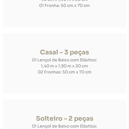
01 Fronha: 50 cm x 70 cm
Casal - 3 peças
01 Lençol de Baixo com Elástico:
1,40 m x 1,90 m x 30 cm
02 Fronhas: 50 cm x 70 cm
Solteiro - 2 peças
01 Lençol de Baixo com Elástico: