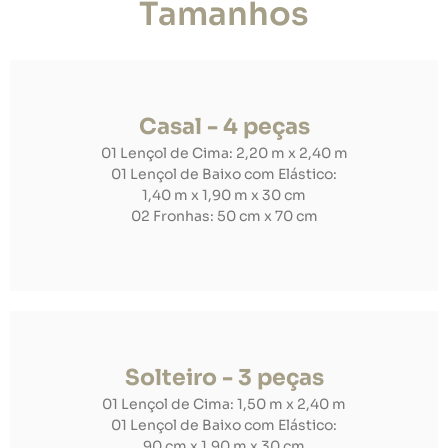
Tamanhos
Casal - 4 peças
01 Lençol de Cima: 2,20 m x 2,40 m
01 Lençol de Baixo com Elástico:
1,40 m x 1,90 m x 30 cm
02 Fronhas: 50 cm x 70 cm
Solteiro - 3 peças
01 Lençol de Cima: 1,50 m x 2,40 m
01 Lençol de Baixo com Elástico:
90 cm x 1,90 m x 30 cm