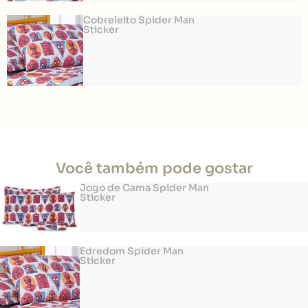
Cobreleito Spider Man
Sticker
Você também pode gostar
Jogo de Cama Spider Man
Sticker
Edredom Spider Man
Sticker