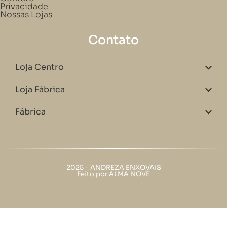
Privacidade
Nossas Lojas
Contato
Loja Centro
Loja Fábrica
Fábrica
2025 - ANDREZA ENXOVAIS
Feito por ALMA NOVE