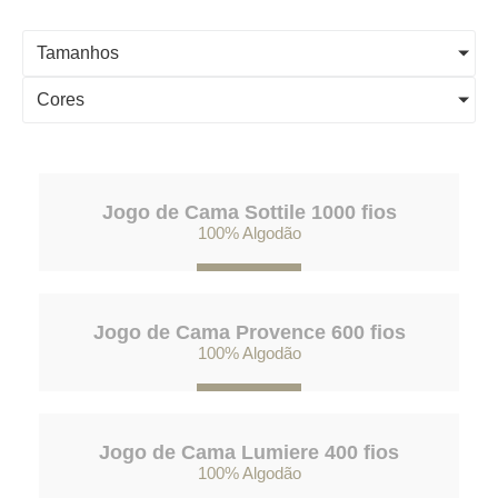
Tamanhos
Cores
Jogo de Cama Sottile 1000 fios
100% Algodão
Jogo de Cama Provence 600 fios
100% Algodão
Jogo de Cama Lumiere 400 fios
100% Algodão