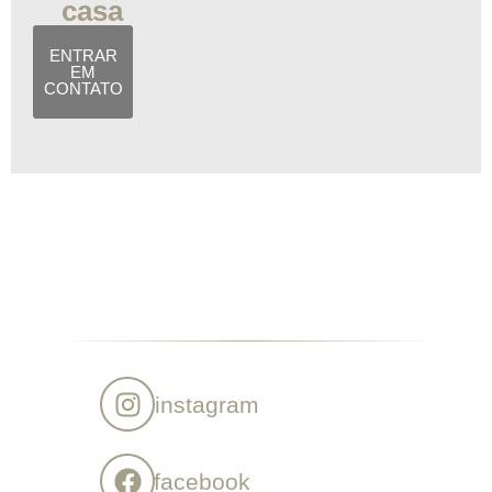
casa
ENTRAR
EM
CONTATO
instagram
facebook