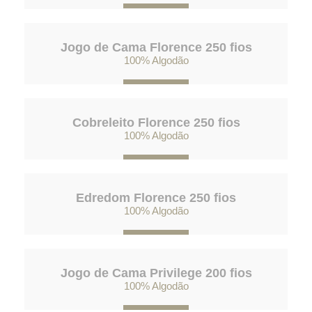
Jogo de Cama Florence 250 fios
100% Algodão
Cobreleito Florence 250 fios
100% Algodão
Edredom Florence 250 fios
100% Algodão
Jogo de Cama Privilege 200 fios
100% Algodão