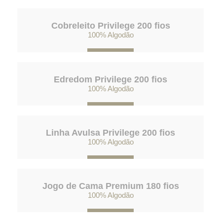
Cobreleito Privilege 200 fios
100% Algodão
Edredom Privilege 200 fios
100% Algodão
Linha Avulsa Privilege 200 fios
100% Algodão
Jogo de Cama Premium 180 fios
100% Algodão