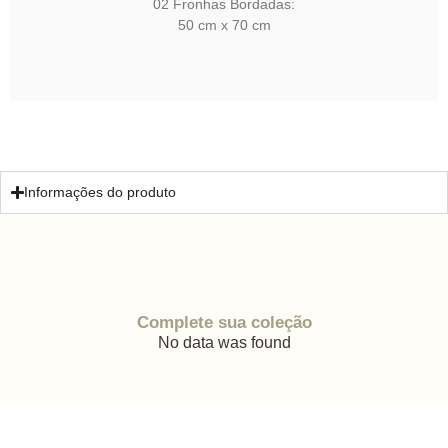
02 Fronhas Bordadas:
50 cm x 70 cm
Informações do produto
Complete sua coleção
No data was found