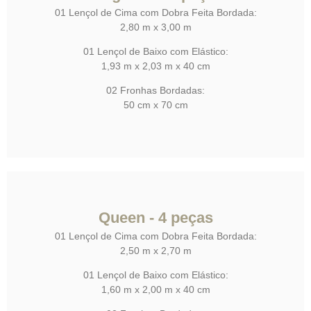
01 Lençol de Cima com Dobra Feita Bordada:
2,80 m x 3,00 m
01 Lençol de Baixo com Elástico:
1,93 m x 2,03 m x 40 cm
02 Fronhas Bordadas:
50 cm x 70 cm
Queen - 4 peças
01 Lençol de Cima com Dobra Feita Bordada:
2,50 m x 2,70 m
01 Lençol de Baixo com Elástico:
1,60 m x 2,00 m x 40 cm