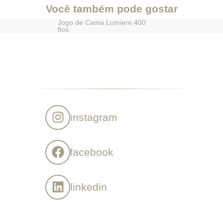
Você também pode gostar
Jogo de Cama Lumiere 400
fios
instagram
facebook
linkedin