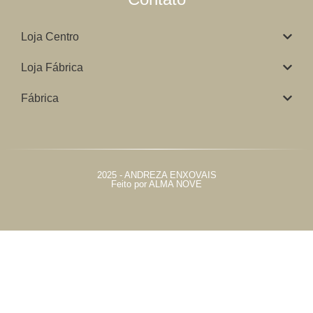
Loja Centro
Loja Fábrica
Fábrica
2025 - ANDREZA ENXOVAIS
Feito por ALMA NOVE