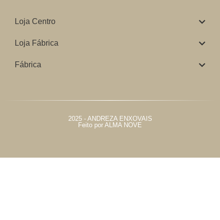
Loja Centro
Loja Fábrica
Fábrica
2025 - ANDREZA ENXOVAIS
Feito por ALMA NOVE