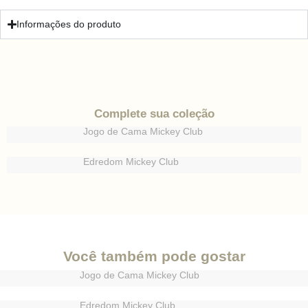
Informações do produto
Complete sua coleção
Jogo de Cama Mickey Club
Edredom Mickey Club
Você também pode gostar
Jogo de Cama Mickey Club
Edredom Mickey Club