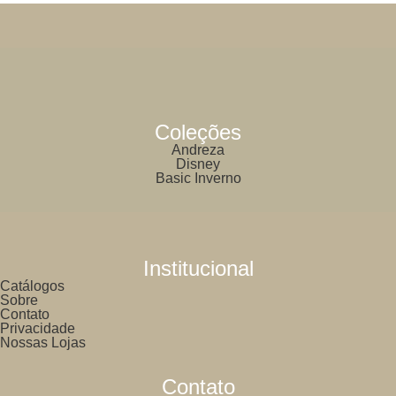
Coleções
Andreza
Disney
Basic Inverno
Institucional
Catálogos
Sobre
Contato
Privacidade
Nossas Lojas
Contato