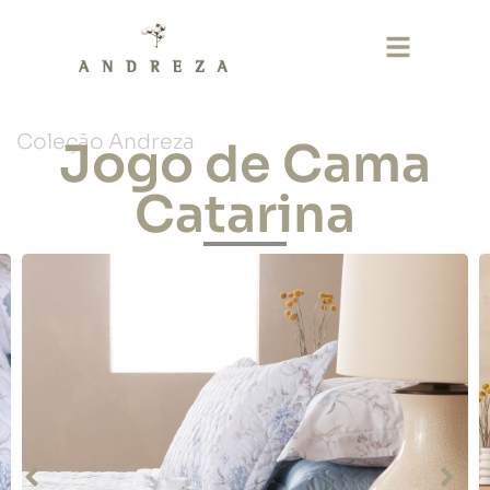
Coleção Andreza
Jogo de Cama
Catarina