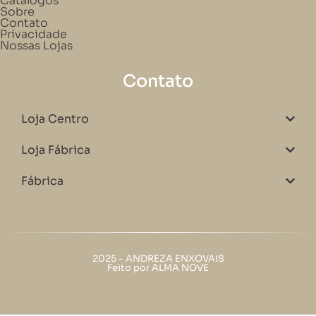
Catálogos
Sobre
Contato
Privacidade
Nossas Lojas
Contato
Loja Centro
Loja Fábrica
Fábrica
2025 - ANDREZA ENXOVAIS
Feito por ALMA NOVE