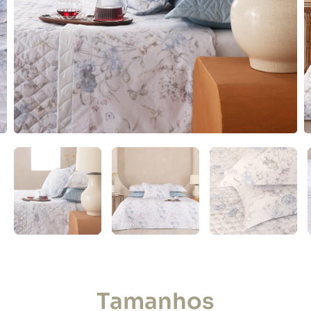
Tamanhos