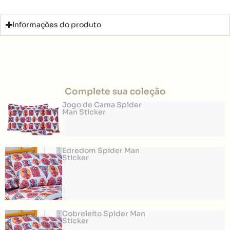
Informações do produto
Complete sua coleção
Jogo de Cama Spider
Man Sticker
Edredom Spider Man
Sticker
Cobreleito Spider Man
Sticker