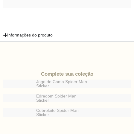
Informações do produto
Complete sua coleção
Jogo de Cama Spider Man
Sticker
Edredom Spider Man
Sticker
Cobreleito Spider Man
Sticker