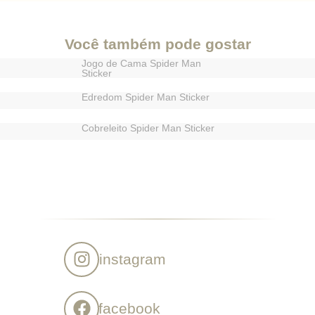
Você também pode gostar
Jogo de Cama Spider Man
Sticker
Edredom Spider Man Sticker
Cobreleito Spider Man Sticker
instagram
facebook