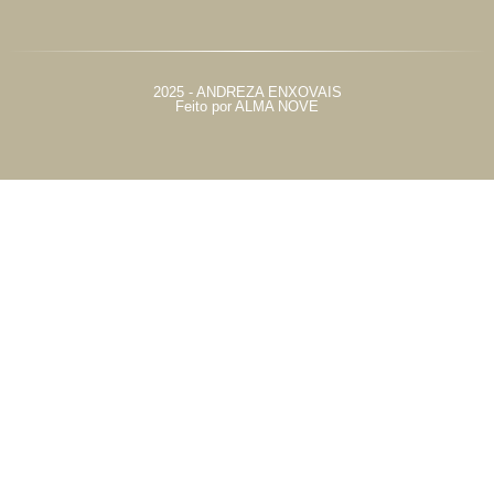
2025 - ANDREZA ENXOVAIS
Feito por ALMA NOVE