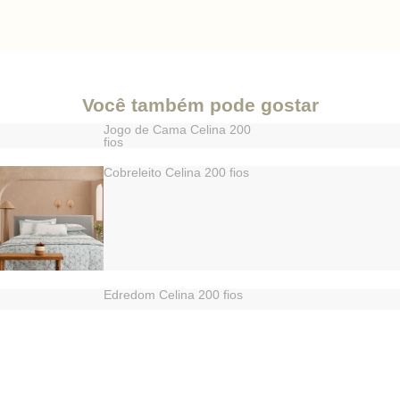
Você também pode gostar
Jogo de Cama Celina 200
fios
Cobreleito Celina 200 fios
Edredom Celina 200 fios