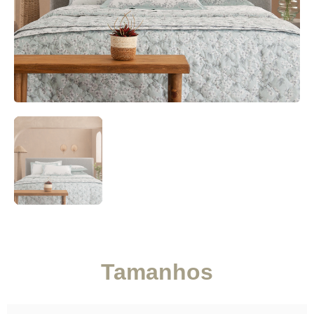
Tamanhos