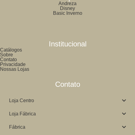
Andreza
Disney
Basic Inverno
Institucional
Catálogos
Sobre
Contato
Privacidade
Nossas Lojas
Contato
Loja Centro
Loja Fábrica
Fábrica