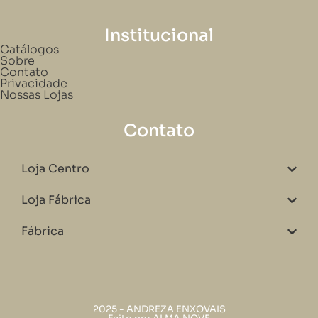
Institucional
Catálogos
Sobre
Contato
Privacidade
Nossas Lojas
Contato
Loja Centro
Loja Fábrica
Fábrica
2025 - ANDREZA ENXOVAIS