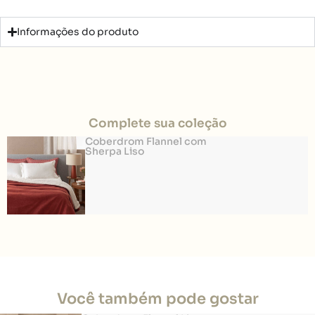
Informações do produto
Complete sua coleção
Coberdrom Flannel com
Sherpa Liso
Você também pode gostar