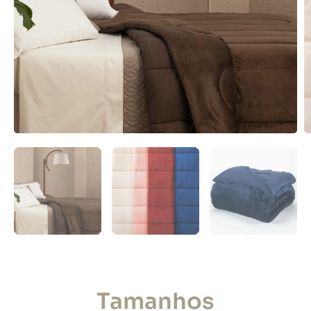
Tamanhos