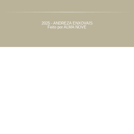
2025 - ANDREZA ENXOVAIS
Feito por ALMA NOVE