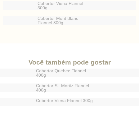
Cobertor Viena Flannel
300g
Cobertor Mont Blanc
Flannel 300g
Você também pode gostar
Cobertor Quebec Flannel
400g
Cobertor St. Moritz Flannel
400g
Cobertor Viena Flannel 300g