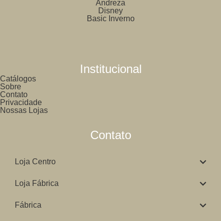
Andreza
Disney
Basic Inverno
Institucional
Catálogos
Sobre
Contato
Privacidade
Nossas Lojas
Contato
Loja Centro
Loja Fábrica
Fábrica