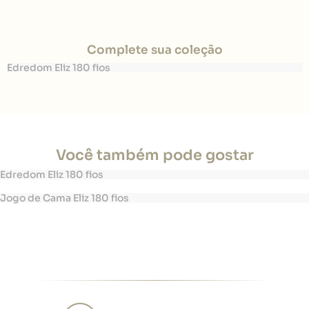
Complete sua coleção
Edredom Eliz 180 fios
Você também pode gostar
Edredom Eliz 180 fios
Jogo de Cama Eliz 180 fios