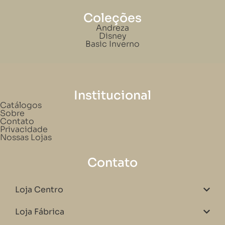
Coleções
Andreza
Disney
Basic Inverno
Institucional
Catálogos
Sobre
Contato
Privacidade
Nossas Lojas
Contato
Loja Centro
Loja Fábrica