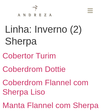
Linha:
Inverno (2)
Sherpa
Cobertor Turim
Coberdrom Dottie
Coberdrom Flannel com
Sherpa Liso
Manta Flannel com Sherpa