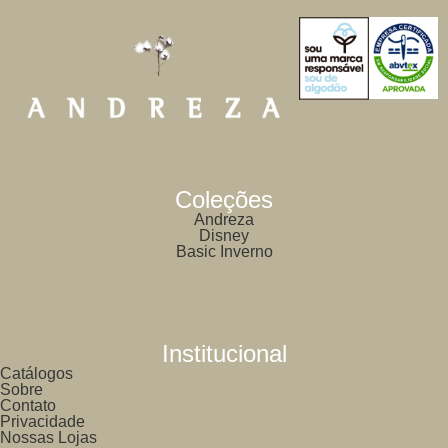
Coleções
Andreza
Disney
Basic Inverno
Institucional
Catálogos
Sobre
Contato
Privacidade
Nossas Lojas