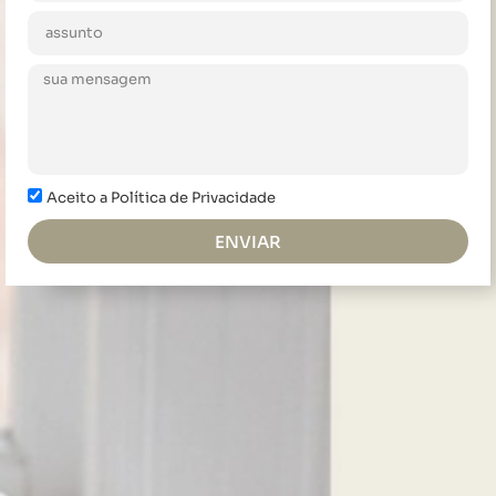
Aceito a Política de Privacidade
ENVIAR