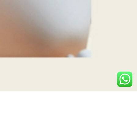
Contato