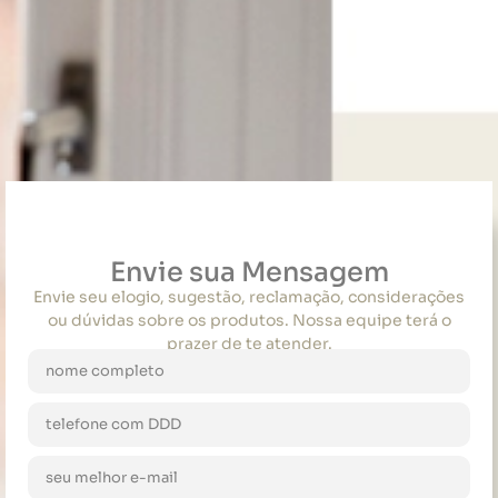
Envie sua Mensagem
Envie seu elogio, sugestão, reclamação, considerações
ou dúvidas sobre os produtos. Nossa equipe terá o
prazer de te atender.