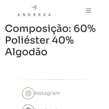
Composição:
60%
Poliéster 40%
Algodão
instagram