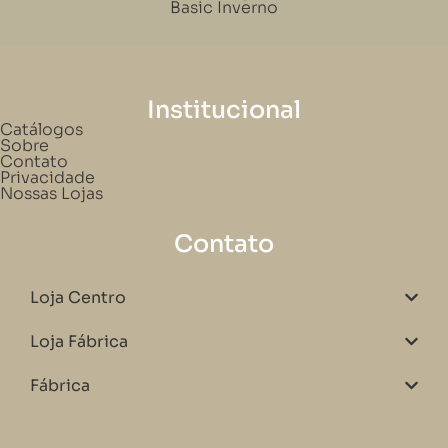
Basic Inverno
Institucional
Catálogos
Sobre
Contato
Privacidade
Nossas Lojas
Contato
Loja Centro
Loja Fábrica
Fábrica