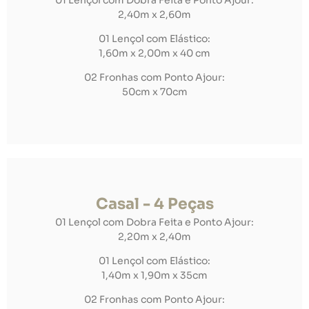
2,40m x 2,60m
01 Lençol com Elástico:
1,60m x 2,00m x 40 cm
02 Fronhas com Ponto Ajour:
50cm x 70cm
Casal - 4 Peças
01 Lençol com Dobra Feita e Ponto Ajour:
2,20m x 2,40m
01 Lençol com Elástico:
1,40m x 1,90m x 35cm
02 Fronhas com Ponto Ajour: