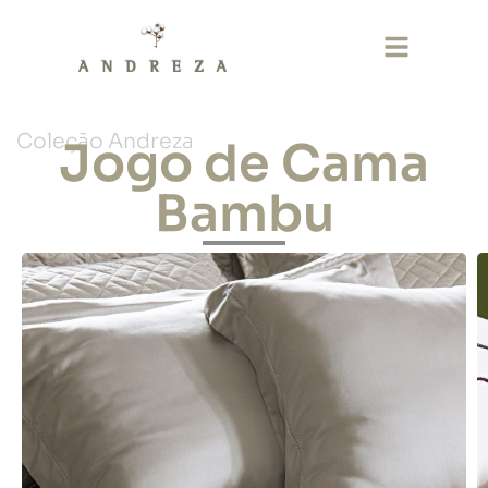
Coleção Andreza
Jogo de Cama
Bambu