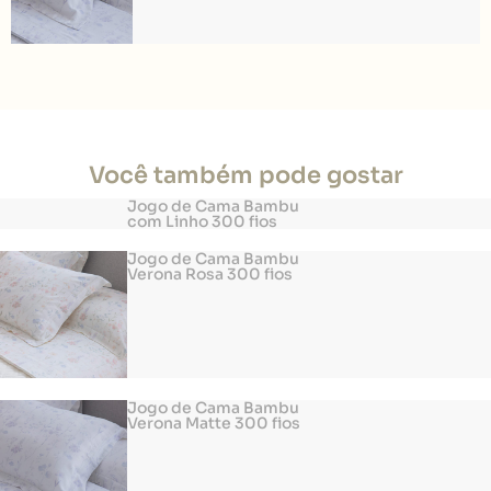
Você também pode gostar
Jogo de Cama Bambu
com Linho 300 fios
Jogo de Cama Bambu
Verona Rosa 300 fios
Jogo de Cama Bambu
Verona Matte 300 fios