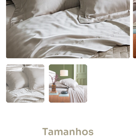
Tamanhos