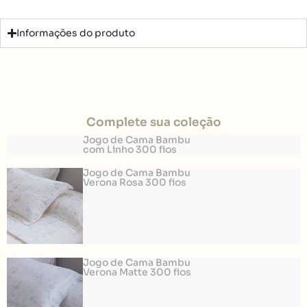
Informações do produto
Complete sua coleção
Jogo de Cama Bambu
com Linho 300 fios
Jogo de Cama Bambu
Verona Rosa 300 fios
Jogo de Cama Bambu
Verona Matte 300 fios