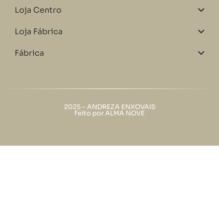
Loja Centro
Loja Fábrica
Fábrica
2025 - ANDREZA ENXOVAIS
Feito por ALMA NOVE