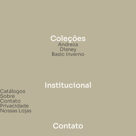
Coleções
Andreza
Disney
Basic Inverno
Institucional
Catálogos
Sobre
Contato
Privacidade
Nossas Lojas
Contato